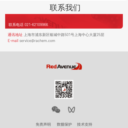
联系我们
联系电话
021-62109966
通讯地址
上海市浦东新区银城中路501号上海中心大厦25层
E-mail
service
@rachem.com