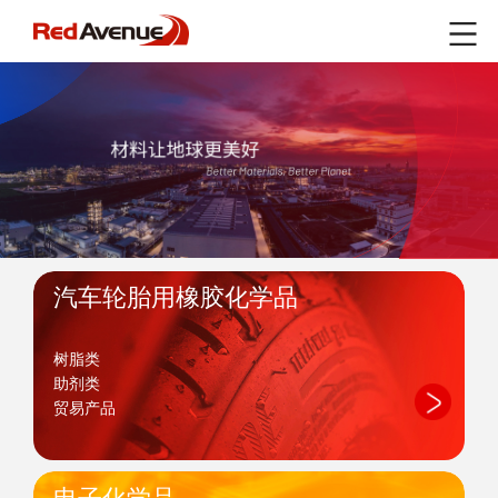
汽车轮胎用橡胶化学品
树脂类
助剂类
贸易产品
电子化学品